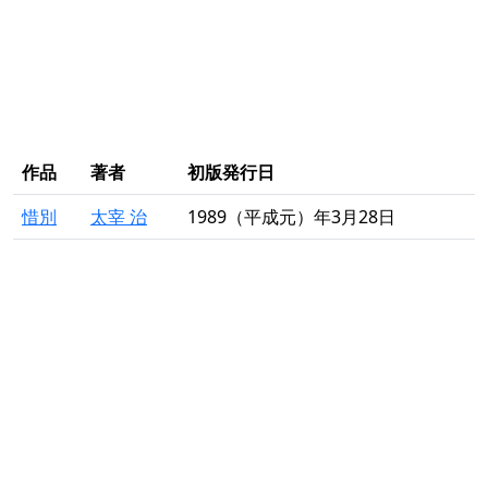
作品
著者
初版発行日
惜別
太宰 治
1989（平成元）年3月28日