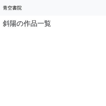
青空書院
斜陽の作品一覧