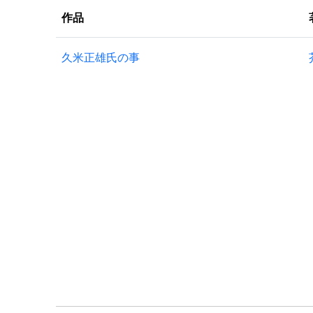
作品
久米正雄氏の事