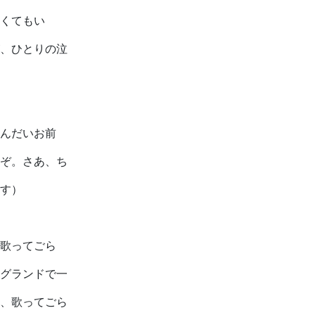
くてもい
、ひとりの泣
んだいお前
ぞ。さあ、ち
す）
歌ってごら
グランドで一
、歌ってごら