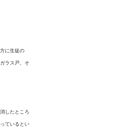
方に生徒の
ガラス戸。そ
消したところ
っているとい