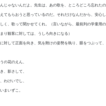
んじゃないんだよ。先生は、あの歌を、ところどころ忘れたの
えてもらおうと思っているのだ。それだけなんだから、安心し
しく、歌って聞かせてくれ。（言いながら、最前列の学童用の
まり観客に対しては、うしろ向きになる）
に対して正面を向き、気を附けの姿勢を執り、眼をつぶって、
うの花のえん、
き、影さして、
、わけいでし、
いまいずこ。