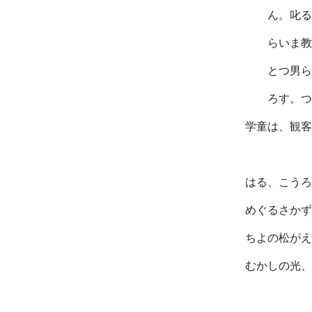
ん。叱る
らいま教
とつ男ら
ろす。つ
学童は、観客
はる、こうろ
めぐるさかず
ちよの松がえ
むかしの光、