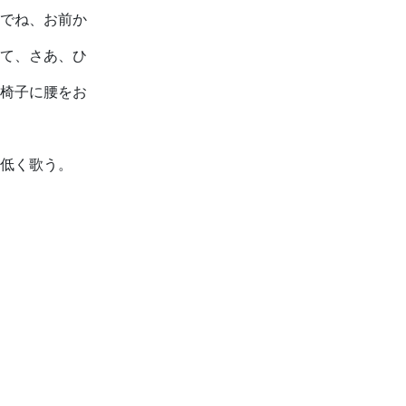
でね、お前か
て、さあ、ひ
椅子に腰をお
低く歌う。