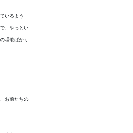
ているよう
で、やっとい
の唱歌ばかり
、お前たちの