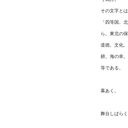
その文字とは
「四等国。北
ら。東北の保
道徳。文化。
耕。海の幸。
等である。
幕あく。
舞台しばらく