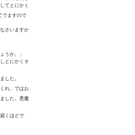
してとにかく
てでますので
なさいますか
ょうか。」
しとにかくそ
ました。
くれ。ではお
ました。悪魔
届くほどで