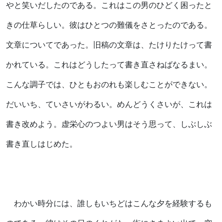
やと笑いだしたのである。これはこの男のひどく困ったと
きの仕草らしい。彼はひとつの難儀をさとったのである。
文章についてであった。旧稿の文章は、たけりたけって書
かれている。これはどうしたって書き直さねばなるまい。
こんな調子では、ひともおのれも楽しむことができない。
だいいち、ていさいがわるい。めんどうくさいが、これは
書き改めよう。虚栄心のつよい男はそう思って、しぶしぶ
書き直しはじめた。
わかい時分には、誰しもいちどはこんな夕を経験するも