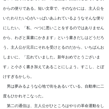
からの便りである。短い文章で、そのなかには、主人公を
いたわりたい心がいっぱいあふれているようなそんな便り
にしたい。「私、べつに悪いことをするのではありません
から、わざと葉書にかきます」という書きだしはどうだろ
う。主人公が元旦にそれを受けとるのだから、いちばんお
しまいに、「忘れていました。新年おめでとうございま
す」と小さく書き加えてあることにしよう。すこし、とぼ
けすぎるかしら。
男は夢みるような心地で街をあるいている。自動車に二
度もひかれそこなった。
第二の通信は、主人公がひところはやりの革命運動をし