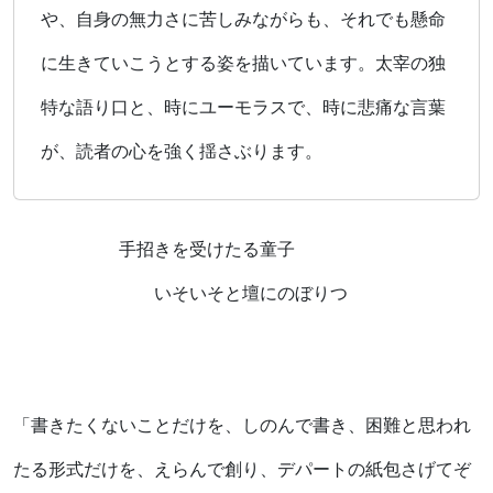
や、自身の無力さに苦しみながらも、それでも懸命
に生きていこうとする姿を描いています。太宰の独
特な語り口と、時にユーモラスで、時に悲痛な言葉
が、読者の心を強く揺さぶります。
手招きを受けたる童子
いそいそと壇にのぼりつ
「書きたくないことだけを、しのんで書き、困難と思われ
たる形式だけを、えらんで創り、デパートの紙包さげてぞ