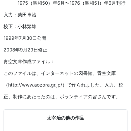
1975（昭和50）年6月〜1976（昭和51）年6月刊行
入力：柴田卓治
校正：小林繁雄
1999年7月30日公開
2008年9月29日修正
青空文庫作成ファイル：
このファイルは、インターネットの図書館、青空文庫
（http://www.aozora.gr.jp/）で作られました。入力、校
正、制作にあたったのは、ボランティアの皆さんです。
太宰治の他の作品