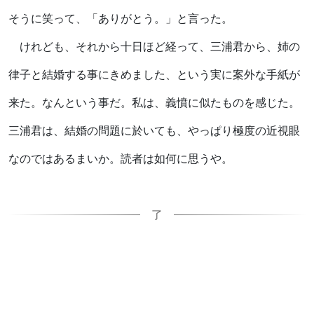
そうに笑って、「ありがとう。」と言った。
けれども、それから十日ほど経って、三浦君から、姉の
律子と結婚する事にきめました、という実に案外な手紙が
来た。なんという事だ。私は、義憤に似たものを感じた。
三浦君は、結婚の問題に於いても、やっぱり極度の近視眼
なのではあるまいか。読者は如何に思うや。
了