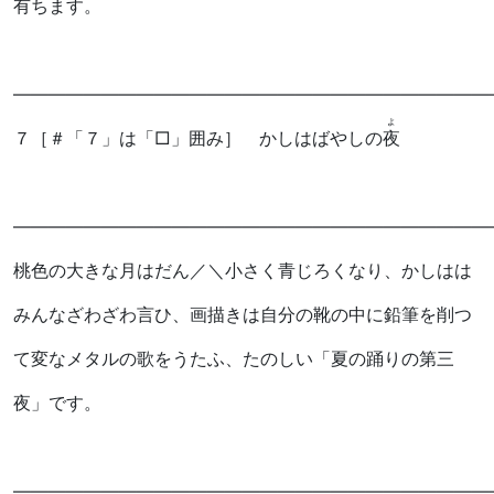
有ちます。
―――――――――――――――――――――――――――
よ
７
［＃「７」は「□」囲み］
かしはばやしの
夜
―――――――――――――――――――――――――――
桃色の大きな月はだん／＼小さく青じろくなり、かしはは
みんなざわざわ言ひ、画描きは自分の靴の中に鉛筆を削つ
て変なメタルの歌をうたふ、たのしい「夏の踊りの第三
夜」です。
―――――――――――――――――――――――――――