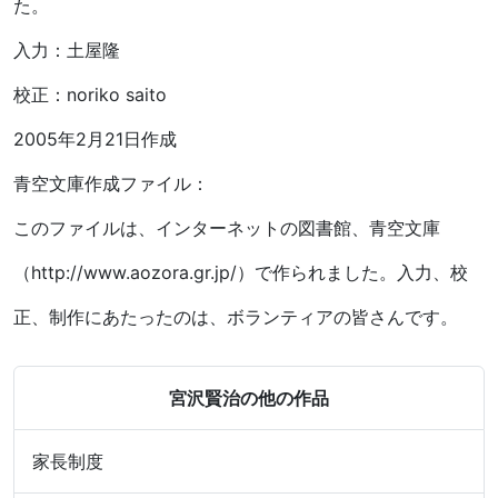
た。
入力：土屋隆
校正：noriko saito
2005年2月21日作成
青空文庫作成ファイル：
このファイルは、インターネットの図書館、青空文庫
（http://www.aozora.gr.jp/）で作られました。入力、校
正、制作にあたったのは、ボランティアの皆さんです。
宮沢賢治の他の作品
家長制度