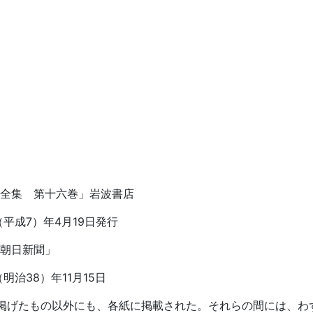
石全集 第十六巻」岩波書店
成7）年4月19日発行
朝日新聞」
治38）年11月15日
掲げたもの以外にも、各紙に掲載された。それらの間には、わ