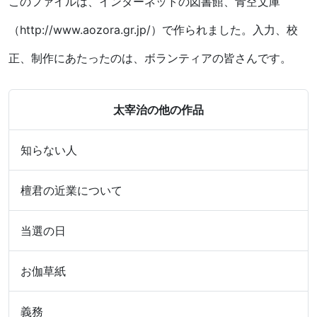
このファイルは、インターネットの図書館、青空文庫
（http://www.aozora.gr.jp/）で作られました。入力、校
正、制作にあたったのは、ボランティアの皆さんです。
太宰治の他の作品
知らない人
檀君の近業について
当選の日
お伽草紙
義務