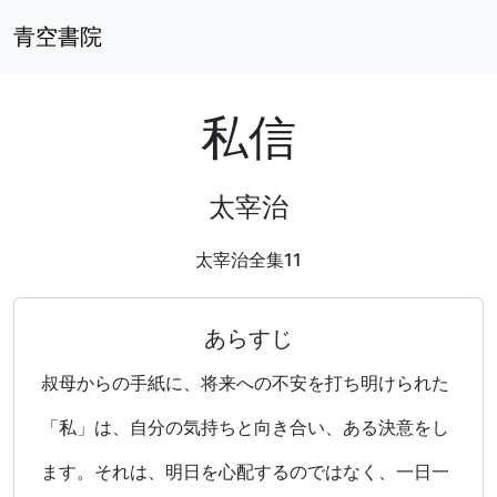
青空書院
私信
太宰治
太宰治全集11
あらすじ
叔母からの手紙に、将来への不安を打ち明けられた
「私」は、自分の気持ちと向き合い、ある決意をし
ます。それは、明日を心配するのではなく、一日一