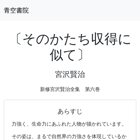
青空書院
〔そのかたち収得に
似て〕
宮沢賢治
新修宮沢賢治全集 第六巻
あらすじ
力強く、生命力にあふれた人物が描かれています。
その姿は、まるで自然界の力強さを体現しているか