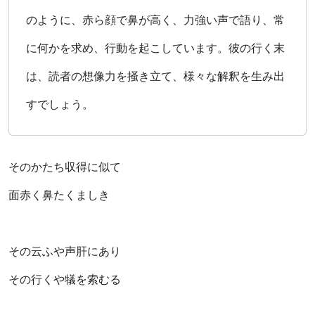
のように、赤ら顔で鼻が高く、力強い声で語り、常
に何かを求め、行動を起こしています。彼の行く末
は、読者の想像力を掻き立て、様々な解釈を生み出
すでしょう。
そのかたち収得に似て
面赤く鼻たくましき
その云ふや声肝にあり
その行くや犠を索むる