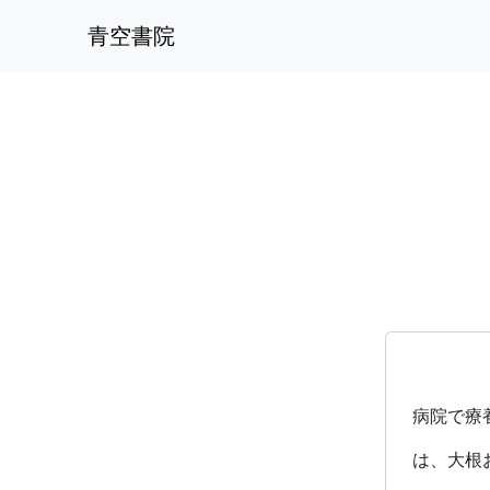
青空書院
病院で療
は、大根