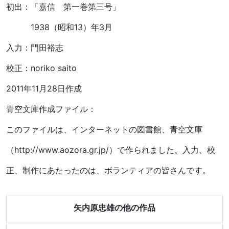
初出：「嘉信 第一巻第三号」
1938（昭和13）年3月
入力：門田裕志
校正：noriko saito
2011年11月28日作成
青空文庫作成ファイル：
このファイルは、インターネットの図書館、青空文庫
（http://www.aozora.gr.jp/）で作られました。入力、校
正、制作にあたったのは、ボランティアの皆さんです。
矢内原忠雄の他の作品