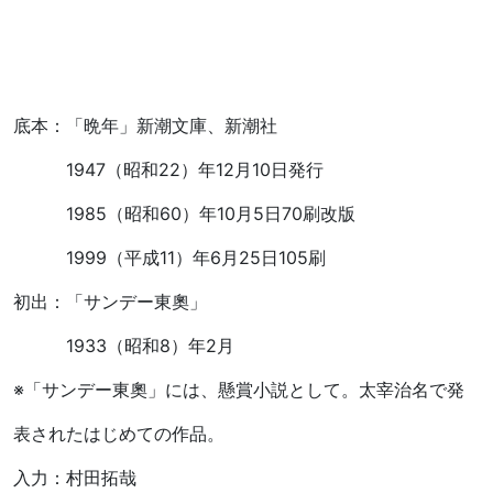
底本：「晩年」新潮文庫、新潮社
1947（昭和22）年12月10日発行
1985（昭和60）年10月5日70刷改版
1999（平成11）年6月25日105刷
初出：「サンデー東奧」
1933（昭和8）年2月
※「サンデー東奧」には、懸賞小説として。太宰治名で発
表されたはじめての作品。
入力：村田拓哉