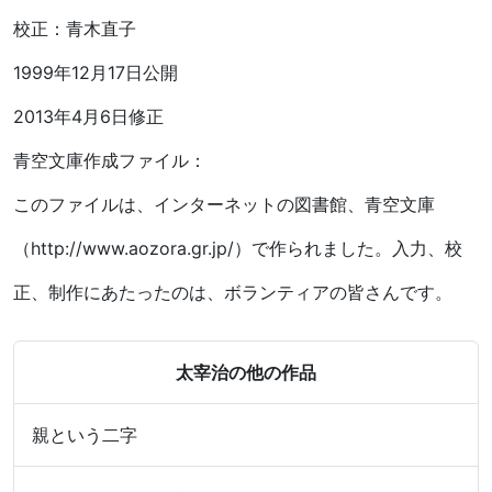
校正：青木直子
1999年12月17日公開
2013年4月6日修正
青空文庫作成ファイル：
このファイルは、インターネットの図書館、青空文庫
（http://www.aozora.gr.jp/）で作られました。入力、校
正、制作にあたったのは、ボランティアの皆さんです。
太宰治の他の作品
親という二字