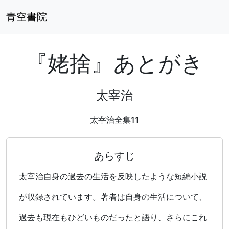
青空書院
『姥捨』あとがき
太宰治
太宰治全集11
あらすじ
太宰治自身の過去の生活を反映したような短編小説
が収録されています。著者は自身の生活について、
過去も現在もひどいものだったと語り、さらにこれ