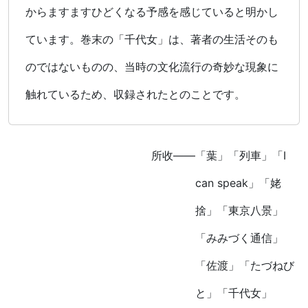
からますますひどくなる予感を感じていると明かし
ています。巻末の「千代女」は、著者の生活そのも
のではないものの、当時の文化流行の奇妙な現象に
触れているため、収録されたとのことです。
所收――「葉」「列車」「I
can speak」「姥
捨」「東京八景」
「みみづく通信」
「佐渡」「たづねび
と」「千代女」